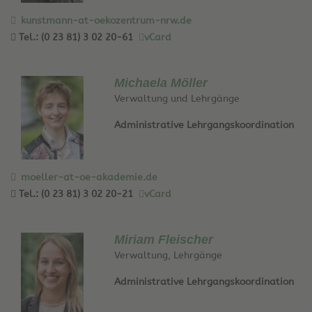
kunstmann-at-oekozentrum-nrw.de
Tel.: (0 23 81) 3 02 20-61
vCard
Michaela Möller
Verwaltung und Lehrgänge
Administrative Lehrgangskoordination
moeller-at-oe-akademie.de
Tel.: (0 23 81) 3 02 20-21
vCard
Miriam Fleischer
Verwaltung, Lehrgänge
Administrative Lehrgangskoordination