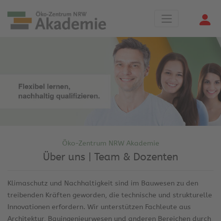
Öko-Zentrum NRW Akademie
Über uns | Team & Dozenten
Klimaschutz und Nachhaltigkeit sind im Bauwesen zu den
treibenden Kräften geworden, die technische und strukturelle
Innovationen erfordern. Wir unterstützen Fachleute aus
Architektur, Bauingenieurwesen und anderen Bereichen durch