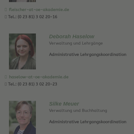
fleischer-at-oe-akademie.de
Tel.: (0 23 81) 3 02 20-16
Deborah Haselow
Verwaltung und Lehrgänge
Administrative Lehrgangskoordination
haselow-at-oe-akademie.de
Tel.: (0 23 81) 3 02 20-23
Silke Meuer
Verwaltung und Buchhaltung
Administrative Lehrgangskoordination