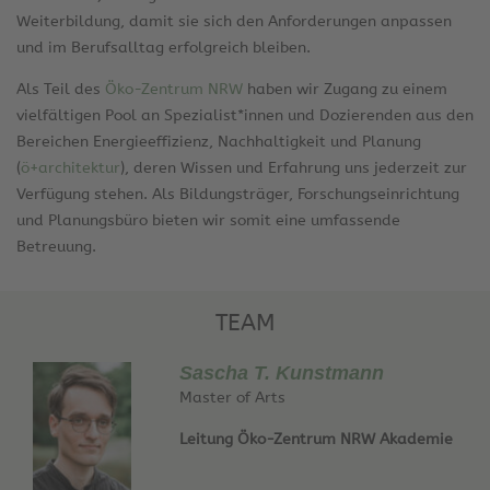
Weiterbildung, damit sie sich den Anforderungen anpassen
und im Berufsalltag erfolgreich bleiben.
Als Teil des
Öko-Zentrum NRW
haben wir Zugang zu einem
vielfältigen Pool an Spezialist*innen und Dozierenden aus den
Bereichen Energieeffizienz, Nachhaltigkeit und Planung
(
ö+architektur
), deren Wissen und Erfahrung uns jederzeit zur
Verfügung stehen. Als Bildungsträger, Forschungseinrichtung
und Planungsbüro bieten wir somit eine umfassende
Betreuung.
TEAM
Sascha T. Kunstmann
Master of Arts
Leitung Öko-Zentrum NRW Akademie