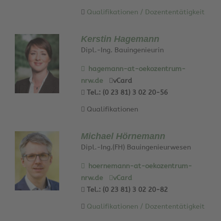
Qualifikationen / Dozententätigkeit
Kerstin Hagemann
Dipl.-Ing. Bauingenieurin
hagemann-at-oekozentrum-
nrw.de
vCard
Tel.: (0 23 81) 3 02 20-56
Qualifikationen
Michael Hörnemann
Dipl.-Ing.(FH) Bauingenieurwesen
hoernemann-at-oekozentrum-
nrw.de
vCard
Tel.: (0 23 81) 3 02 20-82
Qualifikationen / Dozententätigkeit