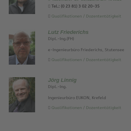
Tel.: (0 23 81) 3 02 20-35
Qualifikationen / Dozententätigkeit
Lutz Friederichs
Dipl.-Ing.(FH)
e-Ingenieurbüro Friederichs, Stutensee
Qualifikationen / Dozententätigkeit
Jörg Linnig
Dipl.-Ing.
Ingenieurbüro EUKON, Krefeld
Qualifikationen / Dozententätigkeit