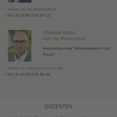
meuer-at-oe-akademie.de
Tel.: (0 23 81) 3 02 20-12
Thomas Orban
Dipl.-Ing. Maschinenbau
Ansprechpartner "Wärmewende in der
Praxis"
orban-at-oekozentrum-nrw.de
Tel.: (0 23 81) 3 02 20-54
DOZENTEN