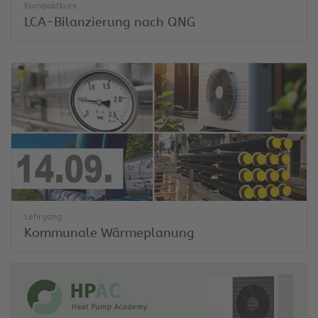
Kompaktkurs
LCA-Bilanzierung nach QNG
Lehrgang
Kommunale Wärmeplanung