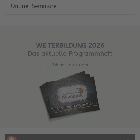
Online-Seminare
WEITERBILDUNG 2026
Das aktuelle Programmheft
PDF herunterladen