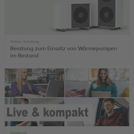
Online-Schulung
Beratung zum Einsatz von Wärmepumpen
im Bestand
Akademie