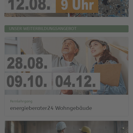
UNSER WEITERBILDUNGSANGEBOT
Fernlehrgang
energieberater24 Wohngebäude