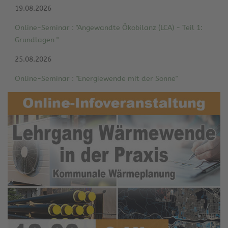
19.08.2026
Online-Seminar : "Angewandte Ökobilanz (LCA) - Teil 1:
Grundlagen "
25.08.2026
Online-Seminar : "Energiewende mit der Sonne"