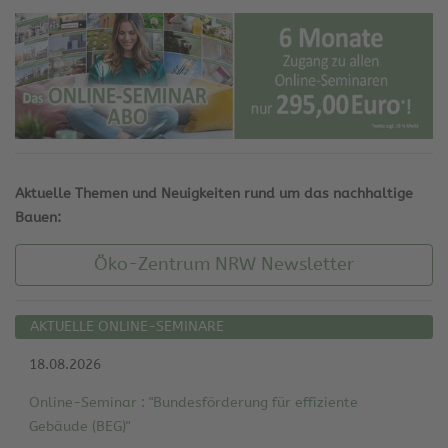
Aktuelle Themen und Neuigkeiten rund um das nachhaltige
Bauen:
Öko-Zentrum NRW Newsletter
AKTUELLE ONLINE-SEMINARE
18.08.2026
Online-Seminar : "Bundesförderung für effiziente
Gebäude (BEG)"