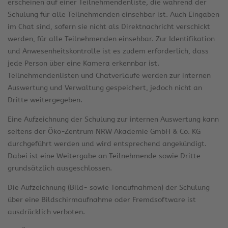
erscheinen auf einer Teilnehmendenliste, die während der
Schulung für alle Teilnehmenden einsehbar ist. Auch Eingaben
im Chat sind, sofern sie nicht als Direktnachricht verschickt
werden, für alle Teilnehmenden einsehbar. Zur Identifikation
und Anwesenheitskontrolle ist es zudem erforderlich, dass
jede Person über eine Kamera erkennbar ist.
Teilnehmendenlisten und Chatverläufe werden zur internen
Auswertung und Verwaltung gespeichert, jedoch nicht an
Dritte weitergegeben.
Eine Aufzeichnung der Schulung zur internen Auswertung kann
seitens der Öko-Zentrum NRW Akademie GmbH & Co. KG
durchgeführt werden und wird entsprechend angekündigt.
Dabei ist eine Weitergabe an Teilnehmende sowie Dritte
grundsätzlich ausgeschlossen.
Die Aufzeichnung (Bild- sowie Tonaufnahmen) der Schulung
über eine Bildschirmaufnahme oder Fremdsoftware ist
ausdrücklich verboten.