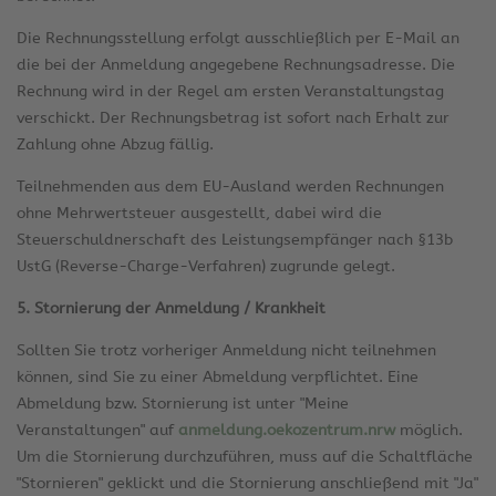
Die Rechnungsstellung erfolgt ausschließlich per E-Mail an
die bei der Anmeldung angegebene Rechnungsadresse. Die
Rechnung wird in der Regel am ersten Veranstaltungstag
verschickt. Der Rechnungsbetrag ist sofort nach Erhalt zur
Zahlung ohne Abzug fällig.
Teilnehmenden aus dem EU-Ausland werden Rechnungen
ohne Mehrwertsteuer ausgestellt, dabei wird die
Steuerschuldnerschaft des Leistungsempfänger nach §13b
UstG (Reverse-Charge-Verfahren) zugrunde gelegt.
5. Stornierung der Anmeldung / Krankheit
Sollten Sie trotz vorheriger Anmeldung nicht teilnehmen
können, sind Sie zu einer Abmeldung verpflichtet. Eine
Abmeldung bzw. Stornierung ist unter "Meine
Veranstaltungen" auf
anmeldung.oekozentrum.nrw
möglich.
Um die Stornierung durchzuführen, muss auf die Schaltfläche
"Stornieren" geklickt und die Stornierung anschließend mit "Ja"