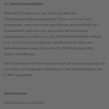
11. Teilnahmezertifikate
Über die Teilnahme an der Schulung wird ein
Teilnahmezertifikat ausgestellt. Dieses wird nur dann
ausgestellt, wenn von einer gesicherten und umfänglichen
Anwesenheit während der gesamten Veranstaltung
ausgegangen werden kann. Das Teilnahmezertifikat enthält
u. a. den Veranstaltungstitel, den Namen der bzw. des
Teilnehmenden sowie die Codes für Fortbildungspunkte
(sofern zutreffend).
Die Teilnahmezertifikate werden nach Veranstaltungsende (in
der Regel am folgenden Werktag) an die Teilnehmenden per
E-Mail verschickt.
Gerichtsstand
Gerichtsstand ist Hamm.