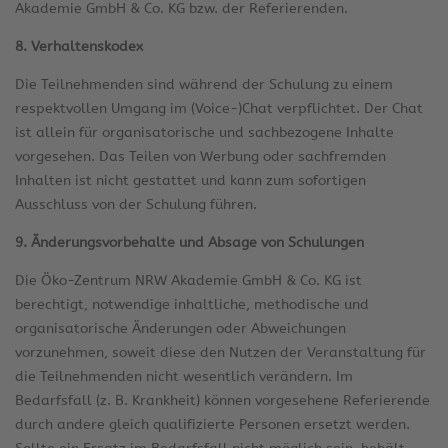
Akademie GmbH & Co. KG bzw. der Referierenden.
8. Verhaltenskodex
Die Teilnehmenden sind während der Schulung zu einem
respektvollen Umgang im (Voice-)Chat verpflichtet. Der Chat
ist allein für organisatorische und sachbezogene Inhalte
vorgesehen. Das Teilen von Werbung oder sachfremden
Inhalten ist nicht gestattet und kann zum sofortigen
Ausschluss von der Schulung führen.
9. Änderungsvorbehalte und Absage von Schulungen
Die Öko-Zentrum NRW Akademie GmbH & Co. KG ist
berechtigt, notwendige inhaltliche, methodische und
organisatorische Änderungen oder Abweichungen
vorzunehmen, soweit diese den Nutzen der Veranstaltung für
die Teilnehmenden nicht wesentlich verändern. Im
Bedarfsfall (z. B. Krankheit) können vorgesehene Referierende
durch andere gleich qualifizierte Personen ersetzt werden.