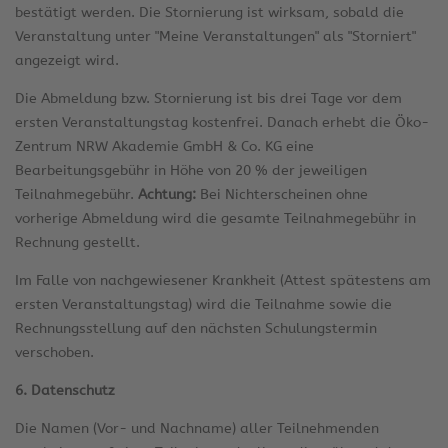
bestätigt werden. Die Stornierung ist wirksam, sobald die
Veranstaltung unter "Meine Veranstaltungen" als "Storniert"
angezeigt wird.
Die Abmeldung bzw. Stornierung ist bis drei Tage vor dem
ersten Veranstaltungstag kostenfrei. Danach erhebt die Öko-
Zentrum NRW Akademie GmbH & Co. KG eine
Bearbeitungsgebühr in Höhe von 20 % der jeweiligen
Teilnahmegebühr.
Achtung:
Bei Nichterscheinen ohne
vorherige Abmeldung wird die gesamte Teilnahmegebühr in
Rechnung gestellt.
Im Falle von nachgewiesener Krankheit (Attest spätestens am
ersten Veranstaltungstag) wird die Teilnahme sowie die
Rechnungsstellung auf den nächsten Schulungstermin
verschoben.
6. Datenschutz
Die Namen (Vor- und Nachname) aller Teilnehmenden