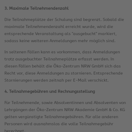
3. Maximale Teilnehmendenzahl
Die Teilnahmeplätze der Schulung sind begrenzt. Sobald die
maximale Teilnehmendenzahl erreicht wurde, wird die
entsprechende Veranstaltung als "ausgebucht" markiert,
sodass keine weiteren Anmeldungen mehr möglich sind.
In seltenen Fällen kann es vorkommen, dass Anmeldungen
trotz ausgebuchter Teilnahmeplätze erfasst werden. In
diesen Fällen behält die Öko-Zentrum NRW GmbH sich das
Recht vor, diese Anmeldungen zu stornieren. Entsprechende
Stornierungen werden zeitnah per E-Mail verschickt.
4. Teilnahmegebühren und Rechnungsstellung
Für Teilnehmende, sowie Absolventinnen und Absolventen von
Lehrgängen der Öko-Zentrum NRW Akademie GmbH & Co. KG
gelten vergünstigte Teilnahmegebühren. Für alle anderen
Personen wird ausnahmslos die volle Teilnahmegebühr
berechnet.