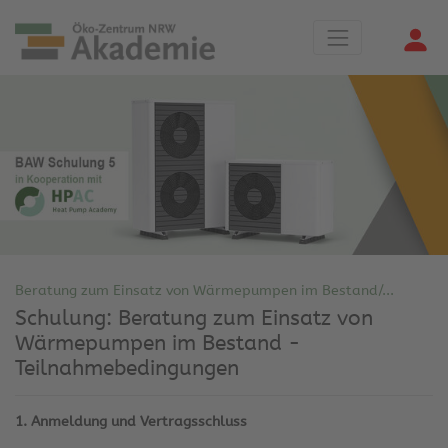
Beratung zum Einsatz von Wärmepumpen im Bestand/...
Schulung: Beratung zum Einsatz von
Wärmepumpen im Bestand -
Teilnahmebedingungen
1. Anmeldung und Vertragsschluss