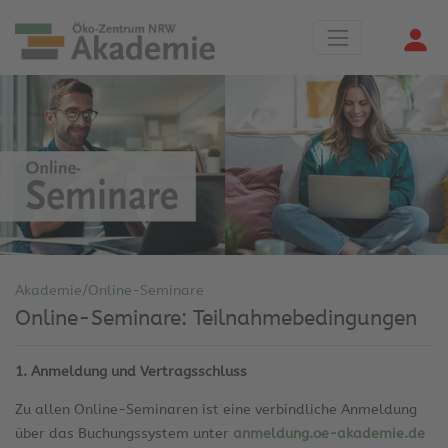
Akademie/Online-Seminare
Online-Seminare: Teilnahmebedingungen
1. Anmeldung und Vertragsschluss
Zu allen Online-Seminaren ist eine verbindliche Anmeldung
über das Buchungssystem unter
anmeldung.oe-akademie.de