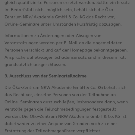
gleich qualifizierte Personen ersetzt werden. Sollte ein Ersatz
im Bedarfsfall nicht möglich sein, behält sich die Öko-
Zentrum NRW Akademie GmbH & Co. KG das Recht vor,
Online-Seminare unter Umständen kurzfristig abzusagen.
Informationen zu Änderungen oder Absagen von
Veranstaltungen werden per E-Mail an die angemeldeten
Personen verschickt und auf der Homepage bekanntgegeben.
Ansprüche auf etwaigen Schadensersatz sind in diesem Fall
grundsätzlich ausgeschlossen.
9. Ausschluss von der Seminarteilnahme
Die Öko-Zentrum NRW Akademie GmbH & Co. KG behält sich
das Recht vor, einzelne Personen von der Teilnahme an
Online-Seminaren auszuschließen, insbesondere dann, wenn
Verstöße gegen die Teilnahmebedingungen festgestellt
wurden. Die Öko-Zentrum NRW Akademie GmbH & Co. KG ist
dabei weder zu einer Angabe von Gründen noch zu einer
Erstattung der Teilnahmegebühren verpflichtet.