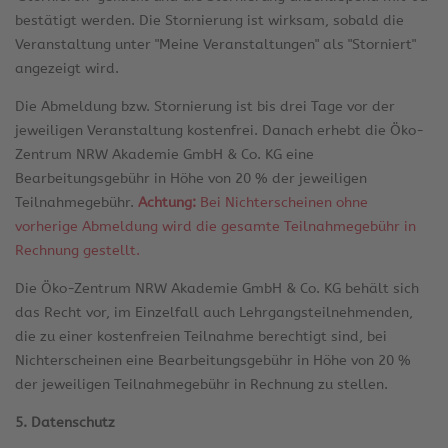
bestätigt werden. Die Stornierung ist wirksam, sobald die
Veranstaltung unter "Meine Veranstaltungen" als "Storniert"
angezeigt wird.
Die Abmeldung bzw. Stornierung ist bis drei Tage vor der
jeweiligen Veranstaltung kostenfrei. Danach erhebt die Öko-
Zentrum NRW Akademie GmbH & Co. KG eine
Bearbeitungsgebühr in Höhe von 20 % der jeweiligen
Teilnahmegebühr.
Achtung:
Bei Nichterscheinen ohne
vorherige Abmeldung wird die gesamte Teilnahmegebühr in
Rechnung gestellt.
Die Öko-Zentrum NRW Akademie GmbH & Co. KG behält sich
das Recht vor, im Einzelfall auch Lehrgangsteilnehmenden,
die zu einer kostenfreien Teilnahme berechtigt sind, bei
Nichterscheinen eine Bearbeitungsgebühr in Höhe von 20 %
der jeweiligen Teilnahmegebühr in Rechnung zu stellen.
5. Datenschutz