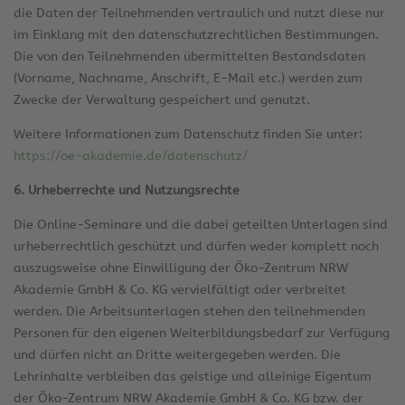
die Daten der Teilnehmenden vertraulich und nutzt diese nur
im Einklang mit den datenschutzrechtlichen Bestimmungen.
Die von den Teilnehmenden übermittelten Bestandsdaten
(Vorname, Nachname, Anschrift, E-Mail etc.) werden zum
Zwecke der Verwaltung gespeichert und genutzt.
Weitere Informationen zum Datenschutz finden Sie unter:
https://oe-akademie.de/datenschutz/
6. Urheberrechte und Nutzungsrechte
Die Online-Seminare und die dabei geteilten Unterlagen sind
urheberrechtlich geschützt und dürfen weder komplett noch
auszugsweise ohne Einwilligung der Öko-Zentrum NRW
Akademie GmbH & Co. KG vervielfältigt oder verbreitet
werden. Die Arbeitsunterlagen stehen den teilnehmenden
Personen für den eigenen Weiterbildungsbedarf zur Verfügung
und dürfen nicht an Dritte weitergegeben werden. Die
Lehrinhalte verbleiben das geistige und alleinige Eigentum
der Öko-Zentrum NRW Akademie GmbH & Co. KG bzw. der