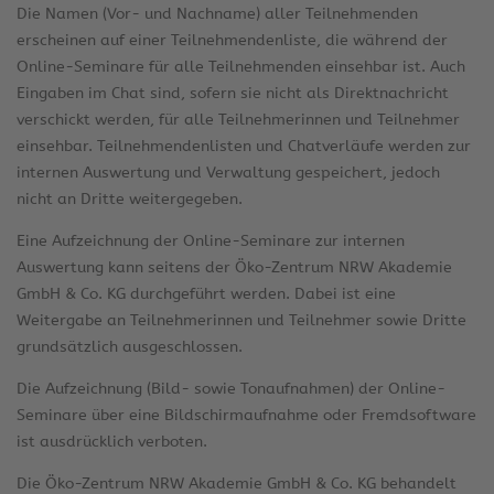
Die Namen (Vor- und Nachname) aller Teilnehmenden
erscheinen auf einer Teilnehmendenliste, die während der
Online-Seminare für alle Teilnehmenden einsehbar ist. Auch
Eingaben im Chat sind, sofern sie nicht als Direktnachricht
verschickt werden, für alle Teilnehmerinnen und Teilnehmer
einsehbar. Teilnehmendenlisten und Chatverläufe werden zur
internen Auswertung und Verwaltung gespeichert, jedoch
nicht an Dritte weitergegeben.
Eine Aufzeichnung der Online-Seminare zur internen
Auswertung kann seitens der Öko-Zentrum NRW Akademie
GmbH & Co. KG durchgeführt werden. Dabei ist eine
Weitergabe an Teilnehmerinnen und Teilnehmer sowie Dritte
grundsätzlich ausgeschlossen.
Die Aufzeichnung (Bild- sowie Tonaufnahmen) der Online-
Seminare über eine Bildschirmaufnahme oder Fremdsoftware
ist ausdrücklich verboten.
Die Öko-Zentrum NRW Akademie GmbH & Co. KG behandelt