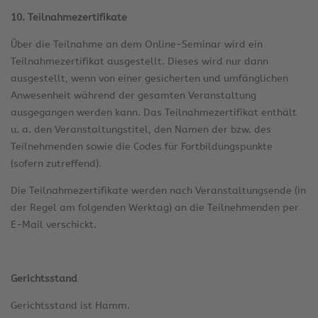
10. Teilnahmezertifikate
Über die Teilnahme an dem Online-Seminar wird ein
Teilnahmezertifikat ausgestellt. Dieses wird nur dann
ausgestellt, wenn von einer gesicherten und umfänglichen
Anwesenheit während der gesamten Veranstaltung
ausgegangen werden kann. Das Teilnahmezertifikat enthält
u. a. den Veranstaltungstitel, den Namen der bzw. des
Teilnehmenden sowie die Codes für Fortbildungspunkte
(sofern zutreffend).
Die Teilnahmezertifikate werden nach Veranstaltungsende (in
der Regel am folgenden Werktag) an die Teilnehmenden per
E-Mail verschickt.
Gerichtsstand
Gerichtsstand ist Hamm.