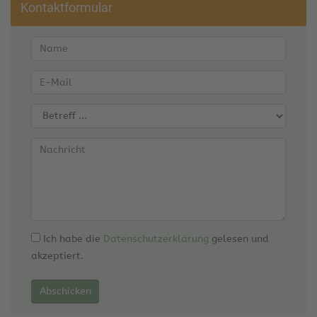
Kontaktformular
Ich habe die
Datenschutzerklärung
gelesen und
akzeptiert.